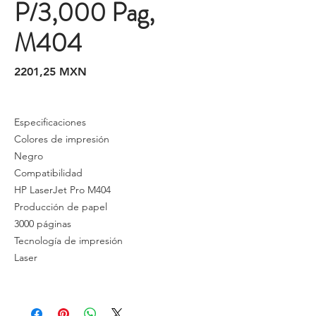
P/3,000 Pag,
M404
Precio
2201,25 MXN
Especificaciones
Colores de impresión
Negro
Compatibilidad
HP LaserJet Pro M404
Producción de papel
3000 páginas
Tecnología de impresión
Laser