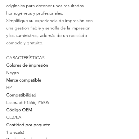
originales para obtener unos resultados
homogéneos y profesionales.
Simplifique su experiencia de impresión con
una gestión fiable y sencilla de la impresión
y los suministros, además de un reciclado
cómodo y gratuito.
CARACTERÍSTICAS
Colores de impresión
Negro
Marca compatible
HP
Compatibilidad
LaserJet P1566, P1606
Código OEM
CE278A
Cantidad por paquete
1 pieza(s)