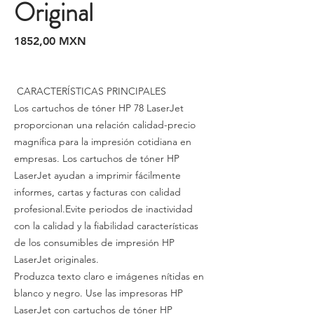
Original
Precio
1852,00 MXN
CARACTERÍSTICAS PRINCIPALES
Los cartuchos de tóner HP 78 LaserJet
proporcionan una relación calidad-precio
magnífica para la impresión cotidiana en
empresas. Los cartuchos de tóner HP
LaserJet ayudan a imprimir fácilmente
informes, cartas y facturas con calidad
profesional.Evite periodos de inactividad
con la calidad y la fiabilidad características
de los consumibles de impresión HP
LaserJet originales.
Produzca texto claro e imágenes nítidas en
blanco y negro. Use las impresoras HP
LaserJet con cartuchos de tóner HP