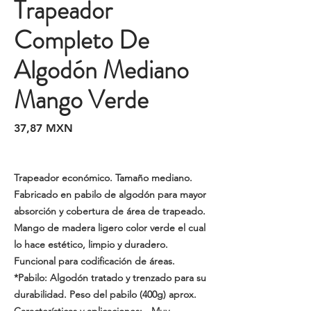
Trapeador
Completo De
Algodón Mediano
Mango Verde
Precio
37,87 MXN
Trapeador económico. Tamaño mediano.
Fabricado en pabilo de algodón para mayor
absorción y cobertura de área de trapeado.
Mango de madera ligero color verde el cual
lo hace estético, limpio y duradero.
Funcional para codificación de áreas.
*Pabilo: Algodón tratado y trenzado para su
durabilidad. Peso del pabilo (400g) aprox.