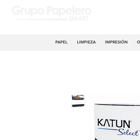
PAPEL
LIMPIEZA
IMPRESIÓN
O