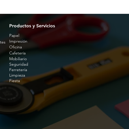
Productos y Servicios
Papel
Impresión
tes
Oficina
Cafetería
Mobiliario
Seguridad
Ferretería
Limpieza
Fiesta