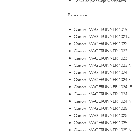
12 Cajas por Caja Completa
Para uso en:
Canon IMAGERUNNER 1019
Canon IMAGERUNNER 1021 J
Canon IMAGERUNNER 1022
Canon IMAGERUNNER 1023
Canon IMAGERUNNER 1023 IF
Canon IMAGERUNNER 1023 N
Canon IMAGERUNNER 1024
Canon IMAGERUNNER 1024 F
Canon IMAGERUNNER 1024 IF
Canon IMAGERUNNER 1024 J
Canon IMAGERUNNER 1024 N
Canon IMAGERUNNER 1025
Canon IMAGERUNNER 1025 IF
Canon IMAGERUNNER 1025 J
Canon IMAGERUNNER 1025 N