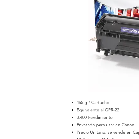
465 g / Cartucho
Equivalente al GPR-22
8.400 Rendimiento
Envasado para usar en Canon
Precio Unitario, se vende en Ca