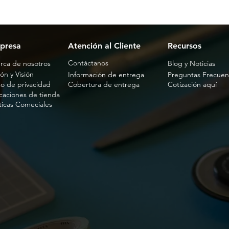
presa
Atención al Cliente
Recursos
Contáctanos
rca de nosotros
Blog y Noticias
ón y Visión
Información de entrega
Preguntas Frecuen
so de privacidad
Cobertura de entrega
Cotización aquí
caciones de tienda
íticas Comeciales