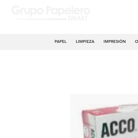
PAPEL
LIMPIEZA
IMPRESIÓN
O