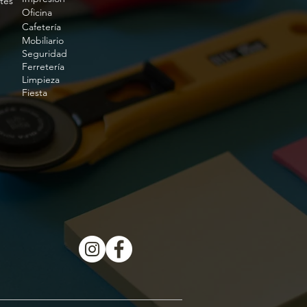
tes
Oficina
Cafetería
Mobiliario
Seguridad
Ferretería
Limpieza
Fiesta