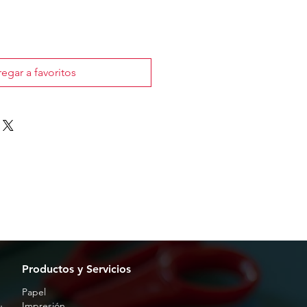
egar a favoritos
Productos y Servicios
Papel
Impresión