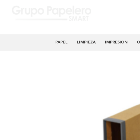
PAPEL
LIMPIEZA
IMPRESIÓN
O