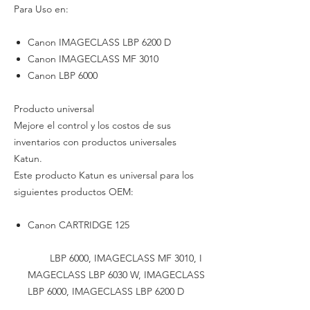
Para Uso en:
Canon IMAGECLASS LBP 6200 D
Canon IMAGECLASS MF 3010
Canon LBP 6000
Producto universal
Mejore el control y los costos de sus
inventarios con productos universales
Katun.
Este producto Katun es universal para los
siguientes productos OEM:
Canon CARTRIDGE 125
LBP 6000, IMAGECLASS MF 3010, I
MAGECLASS LBP 6030 W, IMAGECLASS
LBP 6000, IMAGECLASS LBP 6200 D