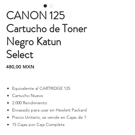
CANON 125
Cartucho de Toner
Negro Katun
Select
Precio
480,00 MXN
Equivalente al CARTRIDGE 125
Cartucho Nuevo
2.000 Rendimiento
Envasado para usar en Hewlett Packard
Precio Unitario, se vende en Cajas de 1
15 Cajas por Caja Completa