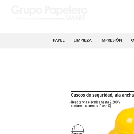
PAPEL
LIMPIEZA
IMPRESIÓN
O