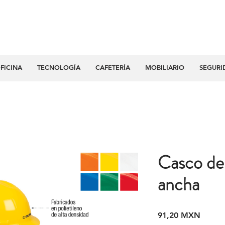
FICINA
TECNOLOGÍA
CAFETERÍA
MOBILIARIO
SEGURI
Casco de 
ancha
Precio
91,20 MXN