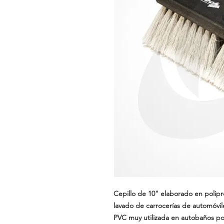
Cepillo de 10" elaborado en polip
lavado de carrocerías de automóvil
PVC muy utilizada en autobaños por