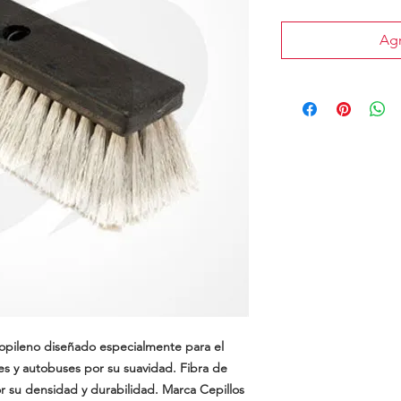
Agr
ropileno diseñado especialmente para el
es y autobuses por su suavidad. Fibra de
 su densidad y durabilidad. Marca Cepillos