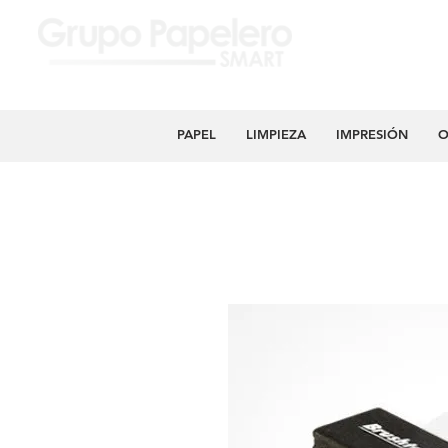
PAPEL
LIMPIEZA
IMPRESIÓN
O