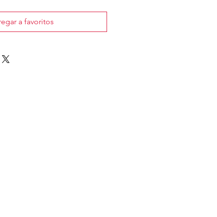
egar a favoritos