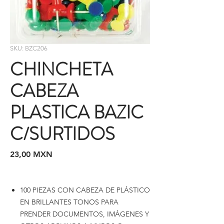
SKU: BZC206
CHINCHETA
CABEZA
PLASTICA BAZIC
C/SURTIDOS
Precio
23,00 MXN
100 PIEZAS CON CABEZA DE PLÁSTICO
EN BRILLANTES TONOS PARA
PRENDER DOCUMENTOS, IMÁGENES Y