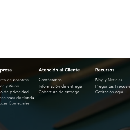
presa
Atención al Cliente
Recursos
Contáctanos
rca de nosotros
Blog y Noticias
ón y Visión
Información de entrega
Preguntas Frecuen
so de privacidad
Cobertura de entrega
Cotización aquí
caciones de tienda
íticas Comeciales