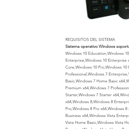
REQUISITOS DEL SISTEMA
Sistema operativo Windows sopor
Windows 10 Education,Windows 10
Enterprise,Windows 10 Enterpris
Core,Windows 10 Pro,Windows 10 
Professional,Windows 7 Enterpris
Basic,Windows 7 Home Basic x64
Premium x64,Windows 7 Profession
Starter,Windows 7 Starter x64,Win
x64,Windows 8,Windows 8 Enterpri
Pro,Windows 8 Pro x64,Windows 8 
Business x64,Windows Vista Enterp
Vista Home Basic,Windows Vista H