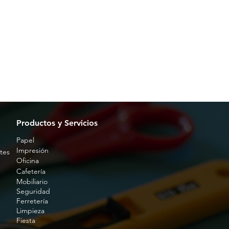
Productos y Servicios
Papel
Impresión
tes
Oficina
Cafetería
Mobiliario
Seguridad
Ferretería
Limpieza
Fiesta