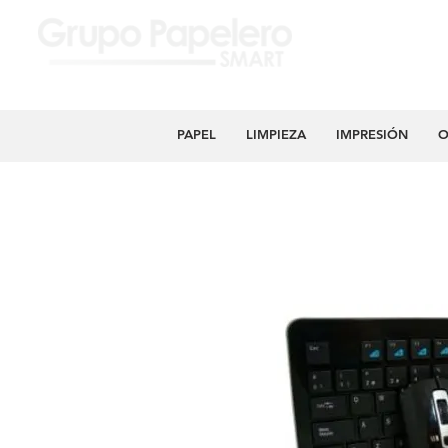
PAPEL
LIMPIEZA
IMPRESIÓN
O