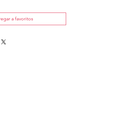
egar a favoritos