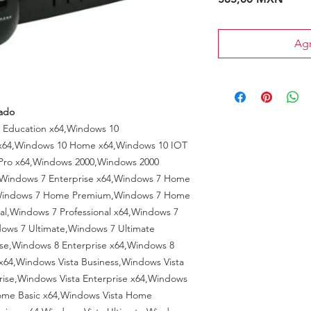
Agr
tado
 Education x64,Windows 10
e x64,Windows 10 Home x64,Windows 10 IOT
Pro x64,Windows 2000,Windows 2000
e,Windows 7 Enterprise x64,Windows 7 Home
,Windows 7 Home Premium,Windows 7 Home
al,Windows 7 Professional x64,Windows 7
dows 7 Ultimate,Windows 7 Ultimate
se,Windows 8 Enterprise x64,Windows 8
x64,Windows Vista Business,Windows Vista
rise,Windows Vista Enterprise x64,Windows
ome Basic x64,Windows Vista Home