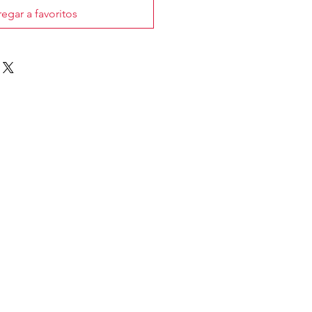
egar a favoritos