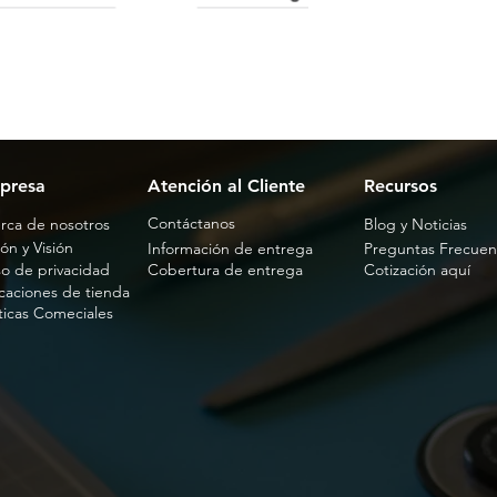
presa
Atención al Cliente
Recursos
Contáctanos
rca de nosotros
Blog y Noticias
ón y Visión
Información de entrega
Preguntas Frecuen
so de privacidad
Cobertura de entrega
Cotización aquí
caciones de tienda
íticas Comeciales