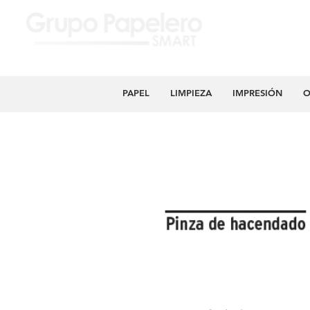
PAPEL
LIMPIEZA
IMPRESIÓN
O