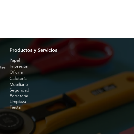
Productos y Servicios
Papel
Impresión
tes
Oficina
Cafetería
Mobiliario
Seguridad
Ferretería
Limpieza
Fiesta