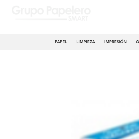
PAPEL
LIMPIEZA
IMPRESIÓN
O