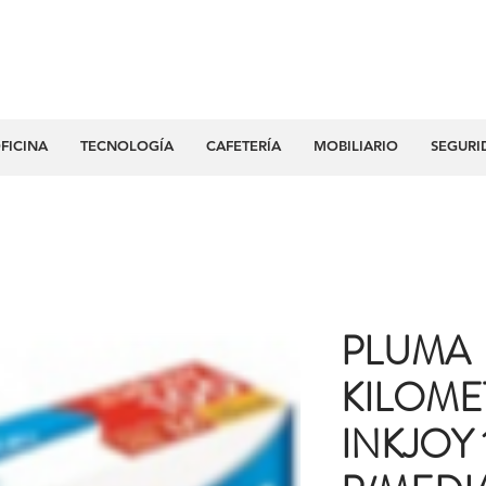
FICINA
TECNOLOGÍA
CAFETERÍA
MOBILIARIO
SEGURI
PLUMA
KILOME
INKJOY