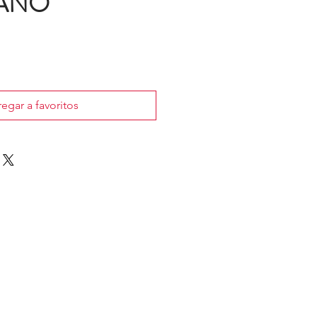
IANO
egar a favoritos