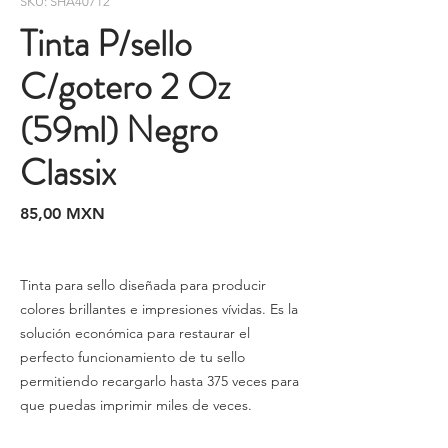
SKU: SHA40712
Tinta P/sello
C/gotero 2 Oz
(59ml) Negro
Classix
Precio
85,00 MXN
Tinta para sello diseñada para producir
colores brillantes e impresiones vívidas. Es la
solución económica para restaurar el
perfecto funcionamiento de tu sello
permitiendo recargarlo hasta 375 veces para
que puedas imprimir miles de veces.