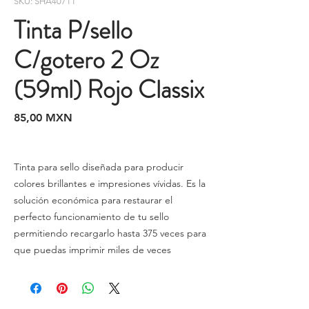
SKU: SHA40711
Tinta P/sello
C/gotero 2 Oz
(59ml) Rojo Classix
Precio
85,00 MXN
Tinta para sello diseñada para producir
colores brillantes e impresiones vívidas. Es la
solución económica para restaurar el
perfecto funcionamiento de tu sello
permitiendo recargarlo hasta 375 veces para
que puedas imprimir miles de veces