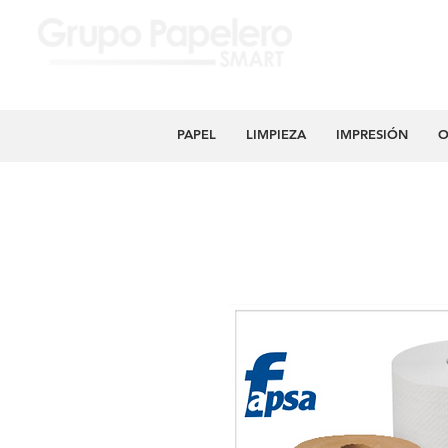
PAPEL
LIMPIEZA
IMPRESIÓN
O