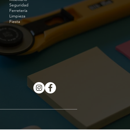
Seguridad
Ferretería
Limpieza
Fiesta