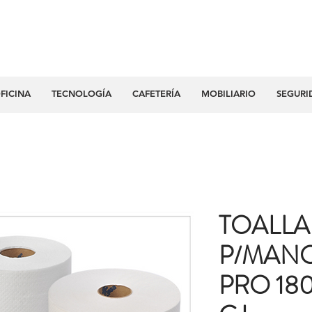
FICINA
TECNOLOGÍA
CAFETERÍA
MOBILIARIO
SEGURI
TOALLA
P/MAN
PRO 180