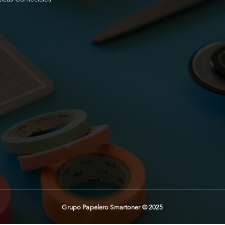
Grupo Papelero Smartoner © 2025